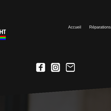
Accueil
Réparations