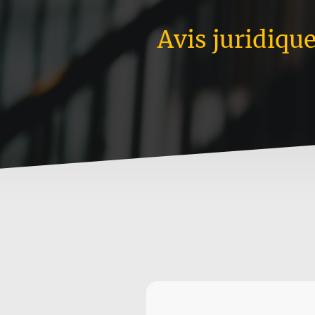
Avis juridiqu