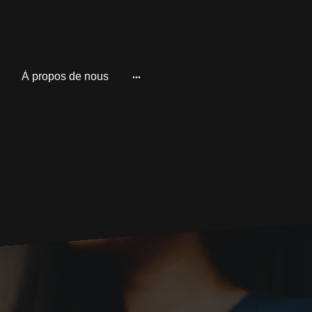
À propos de nous